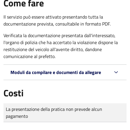
Come fare
Il servizio può essere attivato presentando tutta la
documentazione prevista, consultabile in formato PDF.
Verificata la documentazione presentata dall'interessato,
l'organo di polizia che ha accertato la violazione dispone la
restituzione del veicolo all'avente diritto, dandone
comunicazione al prefetto.
Moduli da compilare e documenti da allegare
Costi
Tipo di pagamento
Importo
La presentazione della pratica non prevede alcun
pagamento