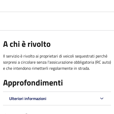
A chi è rivolto
Il servizio è rivolto ai proprietari di veicoli sequestrati perché
sorpresi a circolare senza l'assicurazione obbligatoria (RC auto)
e che intendono rimetterli regolarmente in strada.
Approfondimenti
Ulteriori informazioni