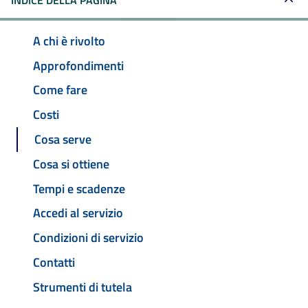
INDICE DELLA PAGINA
A chi è rivolto
Approfondimenti
Come fare
Costi
Cosa serve
Cosa si ottiene
Tempi e scadenze
Accedi al servizio
Condizioni di servizio
Contatti
Strumenti di tutela