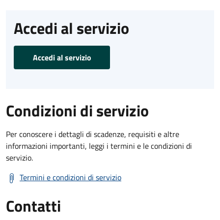
Accedi al servizio
Accedi al servizio
Condizioni di servizio
Per conoscere i dettagli di scadenze, requisiti e altre
informazioni importanti, leggi i termini e le condizioni di
servizio.
Termini e condizioni di servizio
Contatti