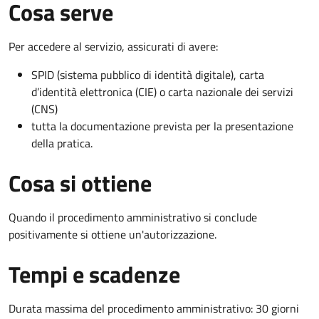
Cosa serve
Per accedere al servizio, assicurati di avere:
SPID (sistema pubblico di identità digitale), carta
d’identità elettronica (CIE) o carta nazionale dei servizi
(CNS)
tutta la documentazione prevista per la presentazione
della pratica.
Cosa si ottiene
Quando il procedimento amministrativo si conclude
positivamente si ottiene un'autorizzazione.
Tempi e scadenze
Durata massima del procedimento amministrativo: 30 giorni