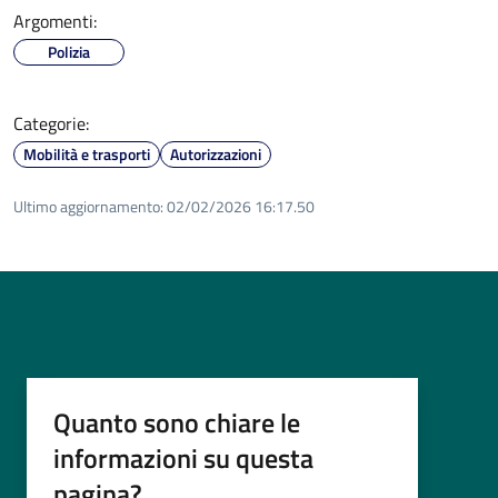
Argomenti:
Polizia
Categorie:
Mobilità e trasporti
Autorizzazioni
Ultimo aggiornamento:
02/02/2026 16:17.50
Quanto sono chiare le
informazioni su questa
pagina?