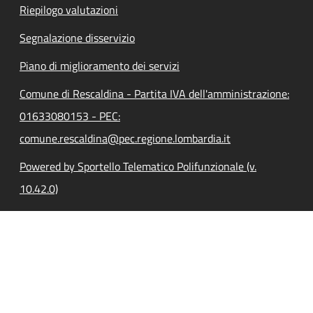
Riepilogo valutazioni
Segnalazione disservizio
Piano di miglioramento dei servizi
Comune di Rescaldina - Partita IVA dell'amministrazione:
01633080153 - PEC:
comune.rescaldina@pec.regione.lombardia.it
Powered by Sportello Telematico Polifunzionale (v.
10.42.0)