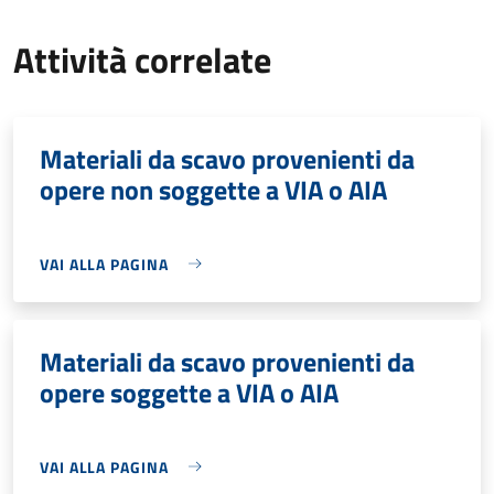
Attività correlate
Materiali da scavo provenienti da
opere non soggette a VIA o AIA
VAI ALLA PAGINA
Materiali da scavo provenienti da
opere soggette a VIA o AIA
VAI ALLA PAGINA