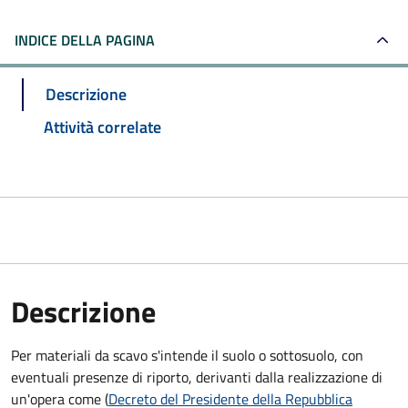
INDICE DELLA PAGINA
Descrizione
Attività correlate
Descrizione
Per materiali da scavo s'intende il suolo o sottosuolo, con
eventuali presenze di riporto, derivanti dalla realizzazione di
un'opera come (
Decreto del Presidente della Repubblica