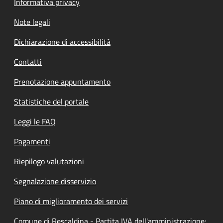
Informativa privacy
Note legali
Dichiarazione di accessibilità
Contatti
Prenotazione appuntamento
Statistiche del portale
Leggi le FAQ
Pagamenti
Riepilogo valutazioni
Segnalazione disservizio
Piano di miglioramento dei servizi
Comune di Rescaldina - Partita IVA dell'amministrazione: