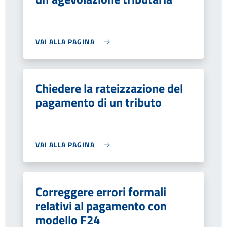
VAI ALLA PAGINA
Chiedere la rateizzazione del
pagamento di un tributo
VAI ALLA PAGINA
Correggere errori formali
relativi al pagamento con
modello F24