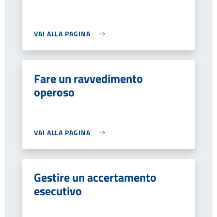
VAI ALLA PAGINA
Fare un ravvedimento
operoso
VAI ALLA PAGINA
Gestire un accertamento
esecutivo