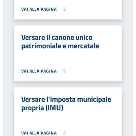
VAI ALLA PAGINA
Versare il canone unico
patrimoniale e mercatale
VAI ALLA PAGINA
Versare l'imposta municipale
propria (IMU)
VAI ALLA PAGINA