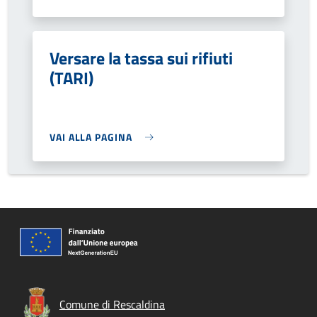
Versare la tassa sui rifiuti
(TARI)
VAI ALLA PAGINA
Comune di Rescaldina