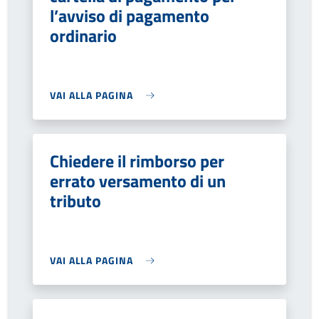
l’avviso di pagamento
ordinario
VAI ALLA PAGINA
Chiedere il rimborso per
errato versamento di un
tributo
VAI ALLA PAGINA