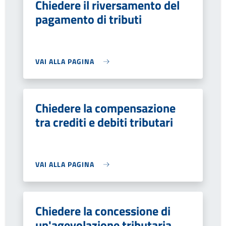
Chiedere il riversamento del
pagamento di tributi
VAI ALLA PAGINA
Chiedere la compensazione
tra crediti e debiti tributari
VAI ALLA PAGINA
Chiedere la concessione di
un'agevolazione tributaria