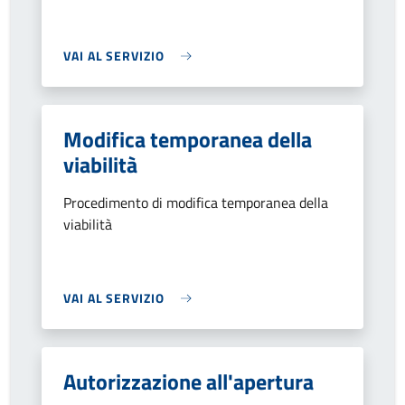
VAI AL SERVIZIO
Modifica temporanea della
viabilità
Procedimento di modifica temporanea della
viabilità
VAI AL SERVIZIO
Autorizzazione all'apertura