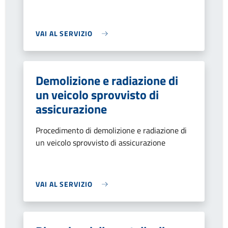
VAI AL SERVIZIO
Demolizione e radiazione di
un veicolo sprovvisto di
assicurazione
Procedimento di demolizione e radiazione di
un veicolo sprovvisto di assicurazione
VAI AL SERVIZIO