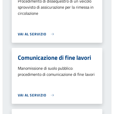
Procedimento di dissequestro di un veicolo
sprovvisto di assicurazione per la rimessa in
circolazione
VAI AL SERVIZIO
Comunicazione di fine lavori
Manomissione di suolo pubblico:
procedimento di comunicazione di fine lavori
VAI AL SERVIZIO