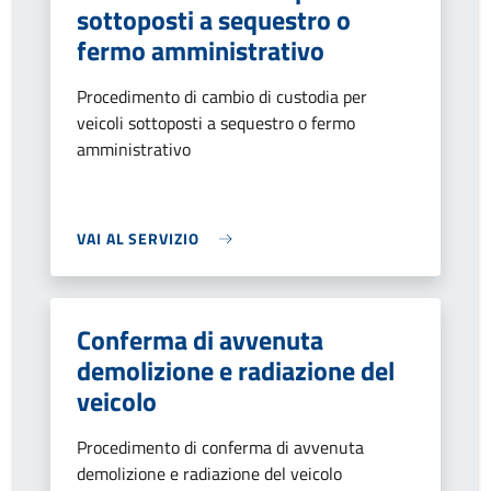
sottoposti a sequestro o
fermo amministrativo
Procedimento di cambio di custodia per
veicoli sottoposti a sequestro o fermo
amministrativo
VAI AL SERVIZIO
Conferma di avvenuta
demolizione e radiazione del
veicolo
Procedimento di conferma di avvenuta
demolizione e radiazione del veicolo