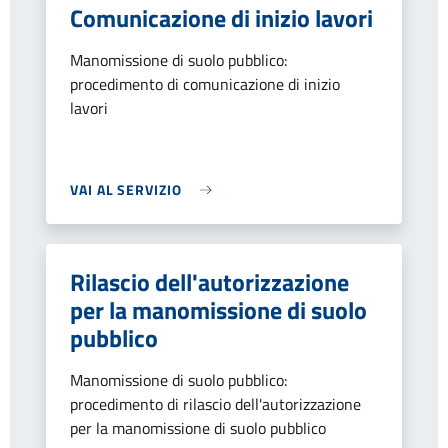
Comunicazione di inizio lavori
Manomissione di suolo pubblico:
procedimento di comunicazione di inizio
lavori
VAI AL SERVIZIO
Rilascio dell'autorizzazione
per la manomissione di suolo
pubblico
Manomissione di suolo pubblico:
procedimento di rilascio dell'autorizzazione
per la manomissione di suolo pubblico