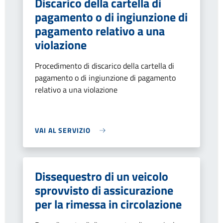
Discarico della cartella di
pagamento o di ingiunzione di
pagamento relativo a una
violazione
Procedimento di discarico della cartella di
pagamento o di ingiunzione di pagamento
relativo a una violazione
VAI AL SERVIZIO
Dissequestro di un veicolo
sprovvisto di assicurazione
per la rimessa in circolazione