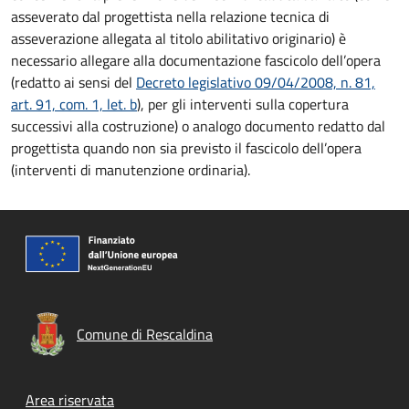
asseverato dal progettista nella relazione tecnica di
asseverazione allegata al titolo abilitativo originario) è
necessario allegare alla documentazione fascicolo dell’opera
(redatto ai sensi del
Decreto legislativo 09/04/2008, n. 81,
art. 91, com. 1, let. b
), per gli interventi sulla copertura
successivi alla costruzione) o analogo documento redatto dal
progettista quando non sia previsto il fascicolo dell’opera
(interventi di manutenzione ordinaria).
Comune di Rescaldina
Footer menu
Area riservata