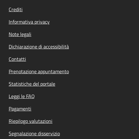
Crediti
Informativa privacy
Note legali
Dichiarazione di accessibilità
Contatti
Prenotazione appuntamento
Statistiche del portale
Leggi le FAQ
Pagamenti
Riepilogo valutazioni
Segnalazione disservizio