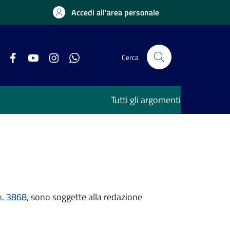
Accedi all'area personale
Cerca
Tutti gli argomenti
n. 3868
, sono soggette alla redazione