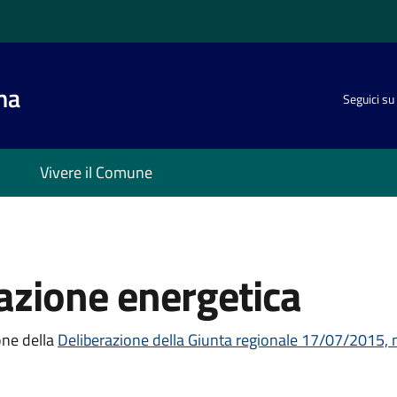
na
Seguici su
Vivere il Comune
tazione energetica
one della
Deliberazione della Giunta regionale 17/07/2015, 