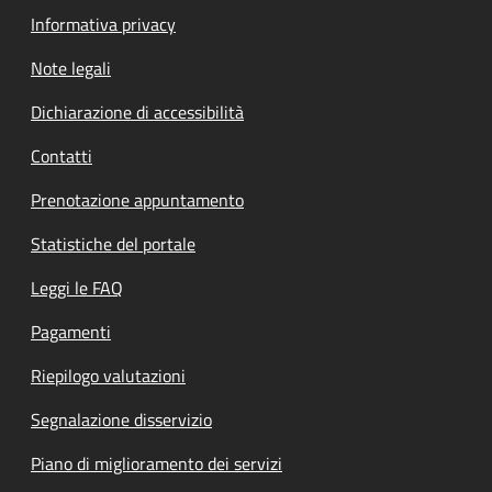
Informativa privacy
Note legali
Dichiarazione di accessibilità
Contatti
Prenotazione appuntamento
Statistiche del portale
Leggi le FAQ
Pagamenti
Riepilogo valutazioni
Segnalazione disservizio
Piano di miglioramento dei servizi