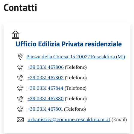
Contatti
Ufficio Edilizia Privata residenziale
Piazza della Chiesa, 15 20027 Rescaldina (MI)
+39 0331 467806
(Telefono)
+39 0331 467802
(Telefono)
+39 0331 467844
(Telefono)
+39 0331 467880
(Telefono)
+39 0331 467801
(Telefono)
urbanistica@comune.rescaldina.mi.it
(Email)