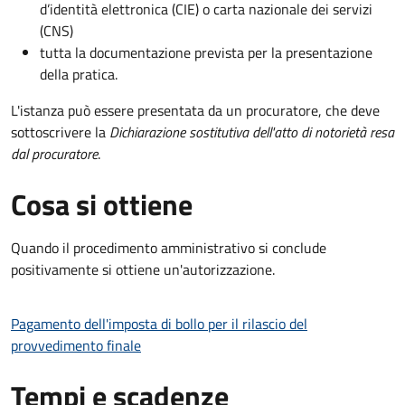
d’identità elettronica (CIE) o carta nazionale dei servizi
(CNS)
tutta la documentazione prevista per la presentazione
della pratica.
L'istanza può essere presentata da un procuratore, che deve
sottoscrivere la
Dichiarazione sostitutiva dell'atto di notorietà resa
dal procuratore
.
Cosa si ottiene
Quando il procedimento amministrativo si conclude
positivamente si ottiene un'autorizzazione.
Pagamento dell'imposta di bollo per il rilascio del
provvedimento finale
Tempi e scadenze