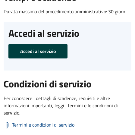
Durata massima del procedimento amministrativo: 30 giorni
Accedi al servizio
Accedi al servizio
Condizioni di servizio
Per conoscere i dettagli di scadenze, requisiti e altre
informazioni importanti, leggi i termini e le condizioni di
servizio.
Termini e condizioni di servizio