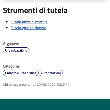
Strumenti di tutela
Tutela amministrativa
Tutela giurisdizionale
Argomenti:
Urbanizzazione
Categorie:
Catasto e urbanistica
Autorizzazioni
Ultimo aggiornamento:
20/05/2026 10:25.11