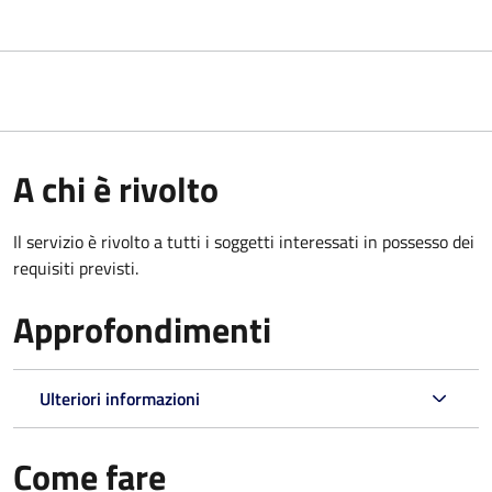
A chi è rivolto
Il servizio è rivolto a tutti i soggetti interessati in possesso dei
requisiti previsti.
Approfondimenti
Ulteriori informazioni
Come fare