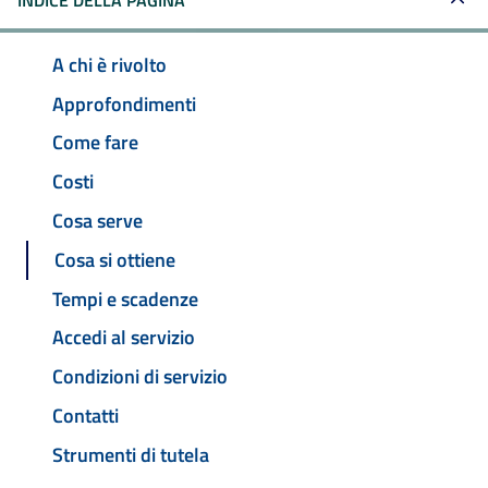
INDICE DELLA PAGINA
A chi è rivolto
Approfondimenti
Come fare
Costi
Cosa serve
Cosa si ottiene
Tempi e scadenze
Accedi al servizio
Condizioni di servizio
Contatti
Strumenti di tutela