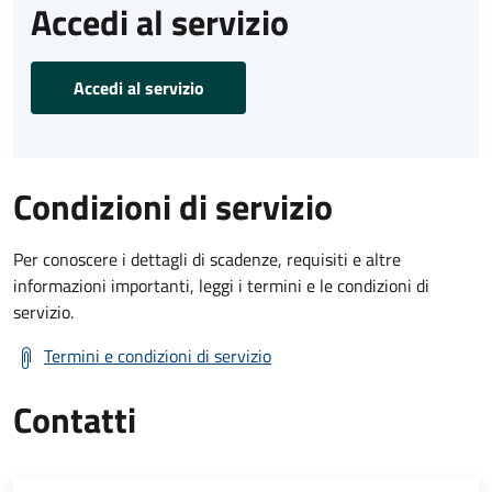
Accedi al servizio
Accedi al servizio
Condizioni di servizio
Per conoscere i dettagli di scadenze, requisiti e altre
informazioni importanti, leggi i termini e le condizioni di
servizio.
Termini e condizioni di servizio
Contatti