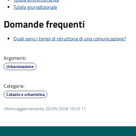
Tutela giurisdizionale
Domande frequenti
Quali sono i tempi di istruttoria di una comunicazione?
Argomenti:
Urbanizzazione
Categorie:
Catasto e urbanistica
Ultimo aggiornamento:
20/05/2026 10:25.11