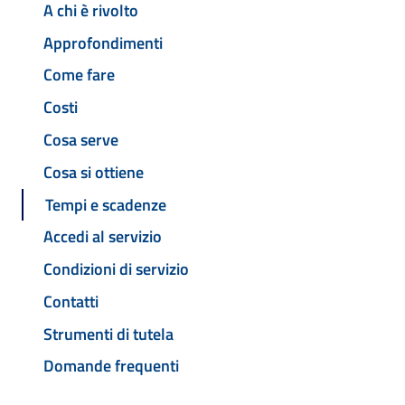
A chi è rivolto
Approfondimenti
Come fare
Costi
Cosa serve
Cosa si ottiene
Tempi e scadenze
Accedi al servizio
Condizioni di servizio
Contatti
Strumenti di tutela
Domande frequenti