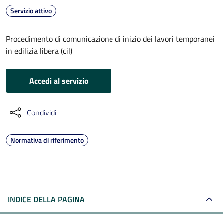
Servizio attivo
Procedimento di comunicazione di inizio dei lavori temporanei
in edilizia libera (cil)
Accedi al servizio
Condividi
Normativa di riferimento
INDICE DELLA PAGINA