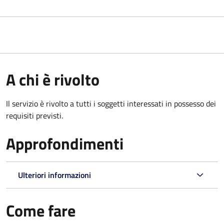
A chi è rivolto
Il servizio è rivolto a tutti i soggetti interessati in possesso dei
requisiti previsti.
Approfondimenti
Ulteriori informazioni
Come fare