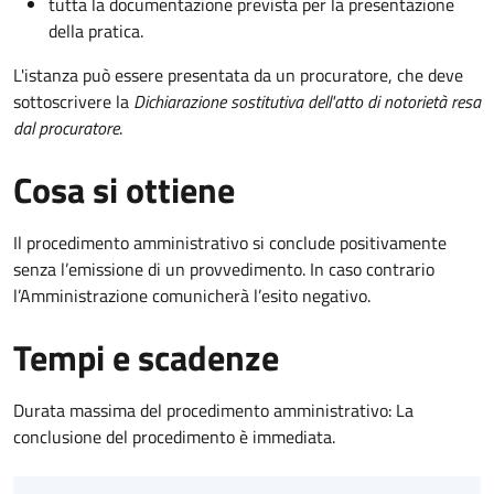
tutta la documentazione prevista per la presentazione
della pratica.
L'istanza può essere presentata da un procuratore, che deve
sottoscrivere la
Dichiarazione sostitutiva dell'atto di notorietà resa
dal procuratore
.
Cosa si ottiene
Il procedimento amministrativo si conclude positivamente
senza l’emissione di un provvedimento. In caso contrario
l’Amministrazione comunicherà l’esito negativo.
Tempi e scadenze
Durata massima del procedimento amministrativo: La
conclusione del procedimento è immediata.