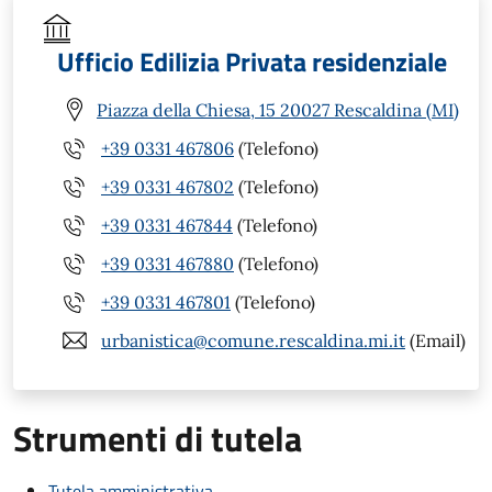
Ufficio Edilizia Privata residenziale
Piazza della Chiesa, 15 20027 Rescaldina (MI)
+39 0331 467806
(Telefono)
+39 0331 467802
(Telefono)
+39 0331 467844
(Telefono)
+39 0331 467880
(Telefono)
+39 0331 467801
(Telefono)
urbanistica@comune.rescaldina.mi.it
(Email)
Strumenti di tutela
Tutela amministrativa