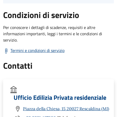
Condizioni di servizio
Per conoscere i dettagli di scadenze, requisiti e altre
informazioni importanti, leggi i termini e le condizioni di
servizio.
Termini e condizioni di servizio
Contatti
Ufficio Edilizia Privata residenziale
Piazza della Chiesa, 15 20027 Rescaldina (MI)