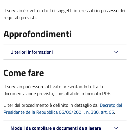
Il servizio è rivolto a tutti i soggetti interessati in possesso dei
requisiti previsti.
Approfondimenti
Ulteriori informazioni
Come fare
Il servizio può essere attivato presentando tutta la
documentazione prevista, consultabile in formato PDF.
L'iter del procedimento è definito in dettaglio dal
Decreto del
Presidente della Repubblica 06/06/2001, n. 380, art. 65
.
Moduli da compilare e documenti da allegare