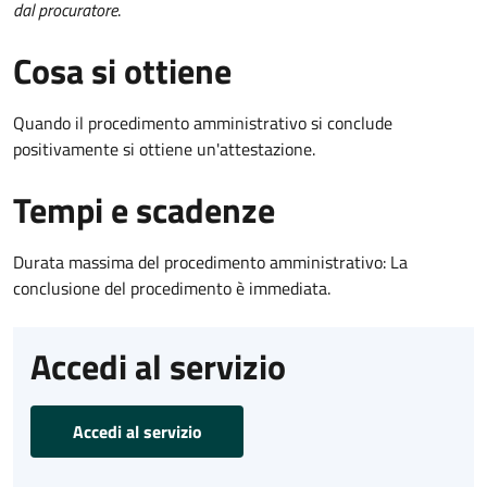
dal procuratore
.
Cosa si ottiene
Quando il procedimento amministrativo si conclude
positivamente si ottiene un'attestazione.
Tempi e scadenze
Durata massima del procedimento amministrativo: La
conclusione del procedimento è immediata.
Accedi al servizio
Accedi al servizio