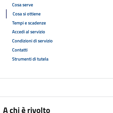
Cosa serve
Cosa si ottiene
Tempi e scadenze
Accedi al servizio
Condizioni di servizio
Contatti
Strumenti di tutela
A chi è rivolto