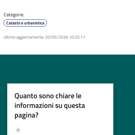
Categorie:
Catasto e urbanistica
Ultimo aggiornamento:
20/05/2026 10:25.11
Quanto sono chiare le
informazioni su questa
pagina?
Valutazione
Valuta 5 stelle su 5