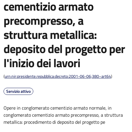
cementizio armato
precompresso, a
struttura metallica:
deposito del progetto per
l'inizio dei lavori
(
urn:nir:presidente.repubblica:decreto:2001-06-06;380~art64
)
Servizio attivo
Opere in conglomerato cementizio armato normale, in
conglomerato cementizio armato precompresso, a struttura
metallica: procedimento di deposito del progetto pe