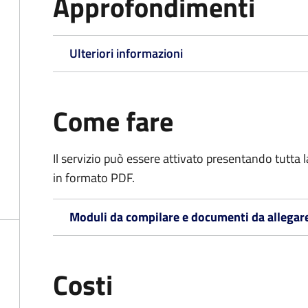
Approfondimenti
Ulteriori informazioni
Come fare
Il servizio può essere attivato presentando tutta
in formato PDF.
Moduli da compilare e documenti da allegar
Costi