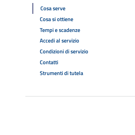
Cosa serve
Cosa si ottiene
Tempi e scadenze
Accedi al servizio
Condizioni di servizio
Contatti
Strumenti di tutela