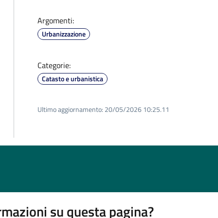
Argomenti:
Urbanizzazione
Categorie:
Catasto e urbanistica
Ultimo aggiornamento:
20/05/2026 10:25.11
rmazioni su questa pagina?