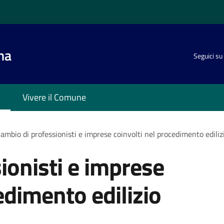
na
Seguici su
Vivere il Comune
ambio di professionisti e imprese coinvolti nel procedimento ediliz
ionisti e imprese
edimento edilizio