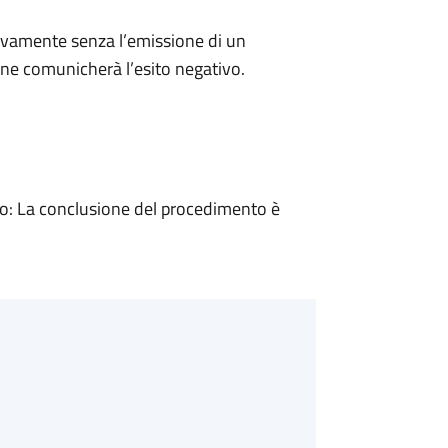
ivamente senza l’emissione di un
ne comunicherà l’esito negativo.
: La conclusione del procedimento è