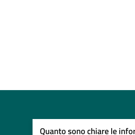
Quanto sono chiare le info