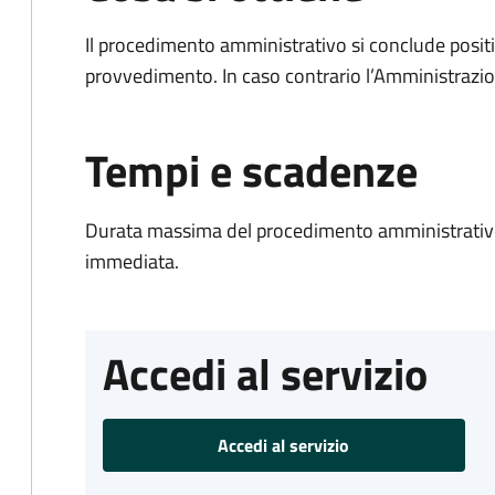
Il procedimento amministrativo si conclude posit
provvedimento. In caso contrario l’Amministrazio
Tempi e scadenze
Durata massima del procedimento amministrativo
immediata.
Accedi al servizio
Accedi al servizio