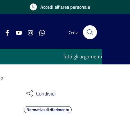
Accedi all'area personale
Cerca
Tutti gli argomenti
io
Condividi
Normativa di riferimento