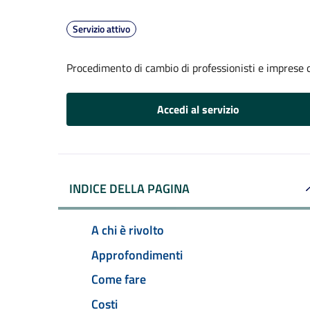
Servizio attivo
Procedimento di cambio di professionisti e imprese c
Accedi al servizio
INDICE DELLA PAGINA
A chi è rivolto
Approfondimenti
Come fare
Costi