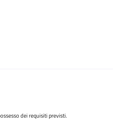
 possesso dei requisiti previsti.