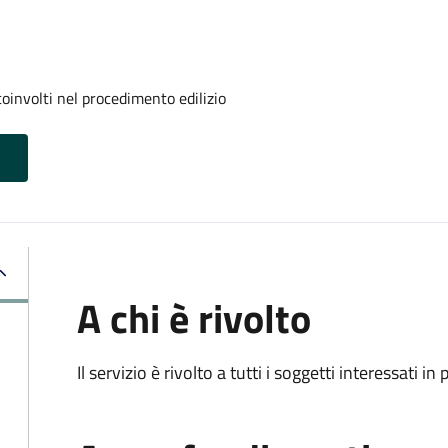
oinvolti nel procedimento edilizio
A chi è rivolto
Il servizio è rivolto a tutti i soggetti interessati in