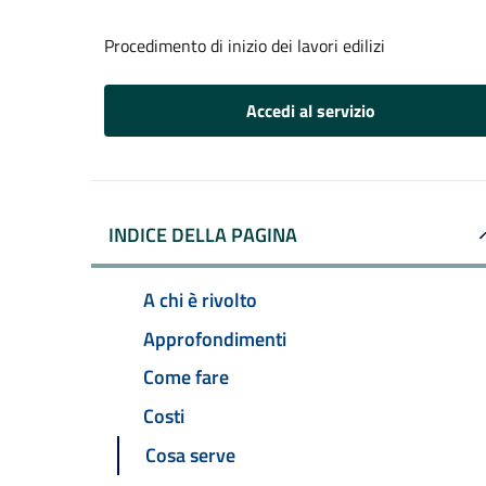
Procedimento di inizio dei lavori edilizi
Accedi al servizio
INDICE DELLA PAGINA
A chi è rivolto
Approfondimenti
Come fare
Costi
Cosa serve