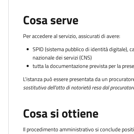
Cosa serve
Per accedere al servizio, assicurati di avere:
SPID (sistema pubblico di identità digitale), ca
nazionale dei servizi (CNS)
tutta la documentazione prevista per la prese
L'istanza può essere presentata da un procurator
sostitutiva dell'atto di notorietà resa dal procurator
Cosa si ottiene
Il procedimento amministrativo si conclude posit