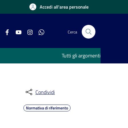
Accedi all'area personale
Cerca
Tutti gli argomenti
Condividi
Normativa di riferimento