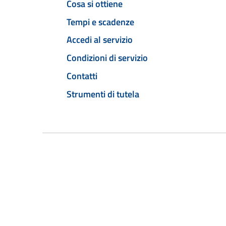
Cosa si ottiene
Tempi e scadenze
Accedi al servizio
Condizioni di servizio
Contatti
Strumenti di tutela