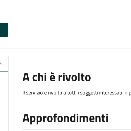
A chi è rivolto
Il servizio è rivolto a tutti i soggetti interessati in
Approfondimenti