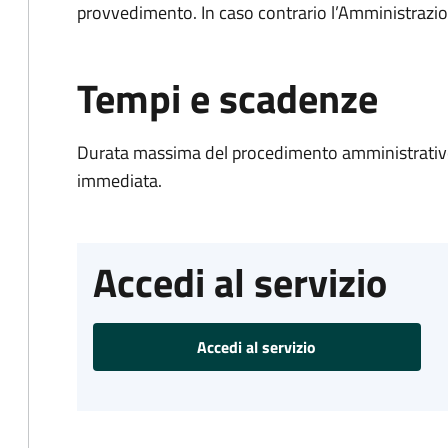
provvedimento. In caso contrario l’Amministrazio
Tempi e scadenze
Durata massima del procedimento amministrativo
immediata.
Accedi al servizio
Accedi al servizio