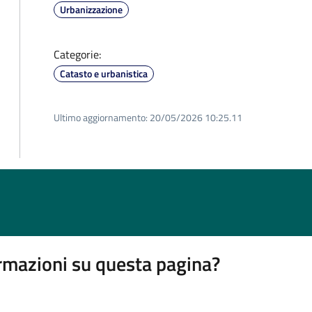
Urbanizzazione
Categorie:
Catasto e urbanistica
Ultimo aggiornamento:
20/05/2026 10:25.11
rmazioni su questa pagina?