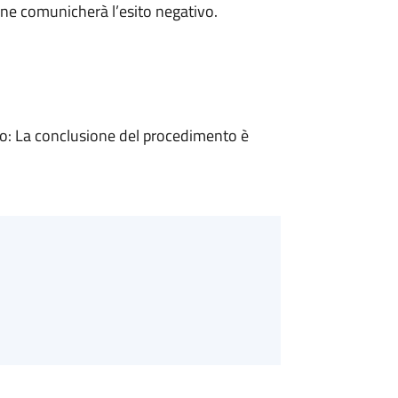
ne comunicherà l’esito negativo.
: La conclusione del procedimento è