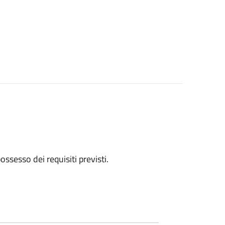
 possesso dei requisiti previsti.