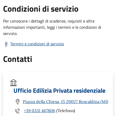
Condizioni di servizio
Per conoscere i dettagli di scadenze, requisiti e altre
informazioni importanti, leggi i termini e le condizioni di
servizio.
Termini e condizioni di servizio
Contatti
Ufficio Edilizia Privata residenziale
Piazza della Chiesa, 15 20027 Rescaldina (MI)
+39 0331 467806
(Telefono)