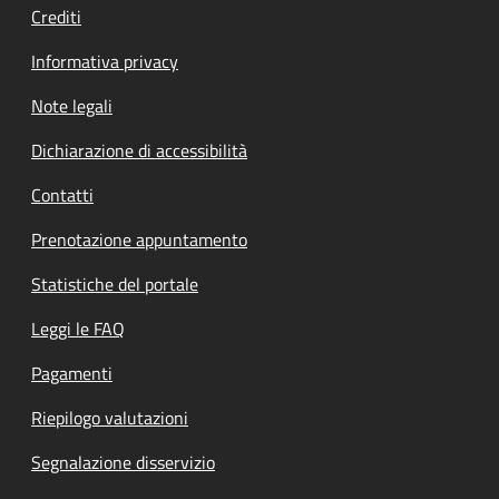
Crediti
Informativa privacy
Note legali
Dichiarazione di accessibilità
Contatti
Prenotazione appuntamento
Statistiche del portale
Leggi le FAQ
Pagamenti
Riepilogo valutazioni
Segnalazione disservizio