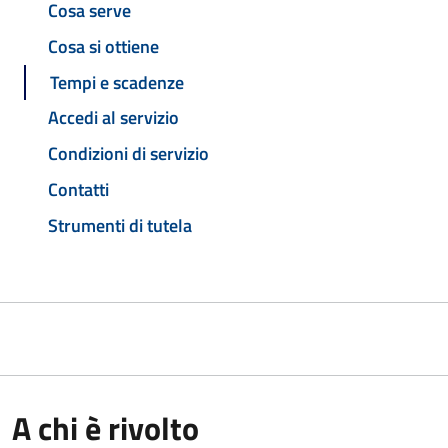
Cosa serve
Cosa si ottiene
Tempi e scadenze
Accedi al servizio
Condizioni di servizio
Contatti
Strumenti di tutela
A chi è rivolto