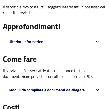
Il servizio è rivolto a tutti i soggetti interessati in possesso dei
requisiti previsti.
Approfondimenti
Ulteriori informazioni
Come fare
Il servizio può essere attivato presentando tutta la
documentazione prevista, consultabile in formato PDF.
Moduli da compilare e documenti da allegare
Costi