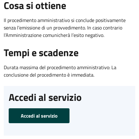
Cosa si ottiene
Il procedimento amministrativo si conclude positivamente
senza l’emissione di un provvedimento. In caso contrario
l’Amministrazione comunicherà l’esito negativo.
Tempi e scadenze
Durata massima del procedimento amministrativo: La
conclusione del procedimento è immediata.
Accedi al servizio
Accedi al servizio