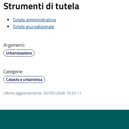
Strumenti di tutela
Tutela amministrativa
Tutela giurisdizionale
Argomenti:
Urbanizzazione
Categorie:
Catasto e urbanistica
Ultimo aggiornamento:
20/05/2026 10:25.11