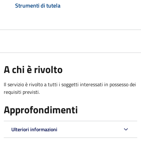
Strumenti di tutela
A chi è rivolto
Il servizio è rivolto a tutti i soggetti interessati in possesso dei
requisiti previsti.
Approfondimenti
Ulteriori informazioni