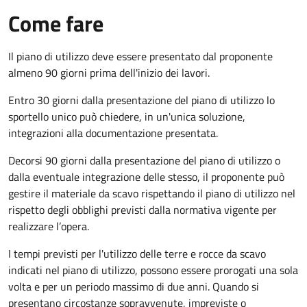
Come fare
Il piano di utilizzo deve essere presentato dal proponente
almeno 90 giorni prima dell'inizio dei lavori.
Entro 30 giorni dalla presentazione del piano di utilizzo lo
sportello unico può chiedere, in un'unica soluzione,
integrazioni alla documentazione presentata.
Decorsi 90 giorni dalla presentazione del piano di utilizzo o
dalla eventuale integrazione delle stesso, il proponente può
gestire il materiale da scavo rispettando il piano di utilizzo nel
rispetto degli obblighi previsti dalla normativa vigente per
realizzare l’opera.
I tempi previsti per l'utilizzo delle terre e rocce da scavo
indicati nel piano di utilizzo, possono essere prorogati una sola
volta e per un periodo massimo di due anni. Quando si
presentano circostanze sopravvenute, impreviste o