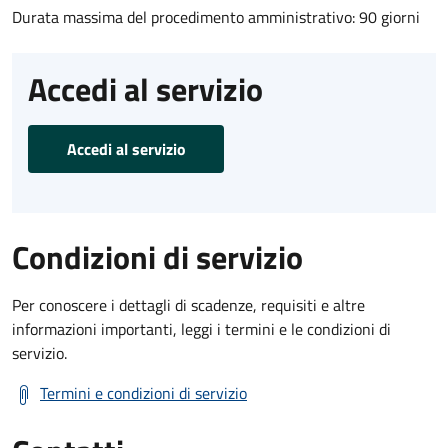
Durata massima del procedimento amministrativo: 90 giorni
Accedi al servizio
Accedi al servizio
Condizioni di servizio
Per conoscere i dettagli di scadenze, requisiti e altre
informazioni importanti, leggi i termini e le condizioni di
servizio.
Termini e condizioni di servizio