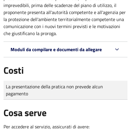
imprevedibili, prima delle scadenze del piano di utilizzo, il
proponente presenta all'autorità competente e all'agenzia per
la protezione dell'ambiente territorialmente competente una
comunicazione con i nuovi termini previsti e le motivazioni
che giustificano la proroga.
Moduli da compilare e documenti da allegare
Costi
Tipo di pagamento
Importo
La presentazione della pratica non prevede alcun
pagamento
Cosa serve
Per accedere al servizio, assicurati di avere: