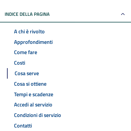
INDICE DELLA PAGINA
A chi è rivolto
Approfondimenti
Come fare
Costi
Cosa serve
Cosa si ottiene
Tempi e scadenze
Accedi al servizio
Condizioni di servizio
Contatti