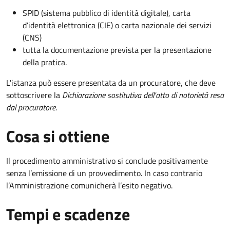
SPID (sistema pubblico di identità digitale), carta
d’identità elettronica (CIE) o carta nazionale dei servizi
(CNS)
tutta la documentazione prevista per la presentazione
della pratica.
L'istanza può essere presentata da un procuratore, che deve
sottoscrivere la
Dichiarazione sostitutiva dell'atto di notorietà resa
dal procuratore
.
Cosa si ottiene
Il procedimento amministrativo si conclude positivamente
senza l’emissione di un provvedimento. In caso contrario
l’Amministrazione comunicherà l’esito negativo.
Tempi e scadenze